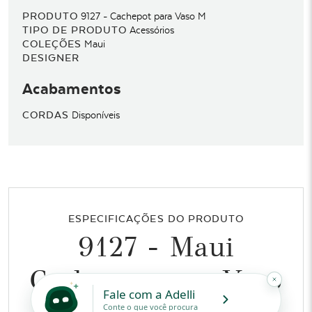
PRODUTO
9127 - Cachepot para Vaso M
TIPO DE PRODUTO
Acessórios
COLEÇÕES
Maui
DESIGNER
Acabamentos
CORDAS
Disponíveis
ESPECIFICAÇÕES DO PRODUTO
9127 - Maui
Cachepot para Vaso
M