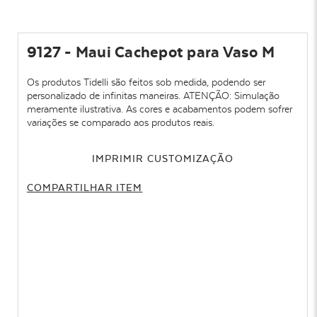
9127 - Maui Cachepot para Vaso M
Os produtos Tidelli são feitos sob medida, podendo ser
personalizado de infinitas maneiras. ATENÇÃO: Simulação
meramente ilustrativa. As cores e acabamentos podem sofrer
variações se comparado aos produtos reais.
IMPRIMIR CUSTOMIZAÇÃO
COMPARTILHAR ITEM