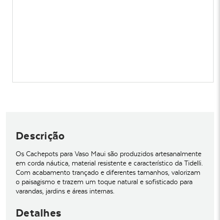
Descrição
Os Cachepots para Vaso Maui são produzidos artesanalmente
em corda náutica, material resistente e característico da Tidelli.
Com acabamento trançado e diferentes tamanhos, valorizam
o paisagismo e trazem um toque natural e sofisticado para
varandas, jardins e áreas internas.
Detalhes