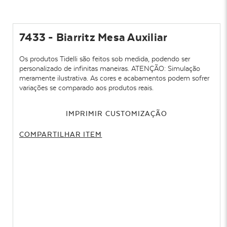
7433 - Biarritz Mesa Auxiliar
Os produtos Tidelli são feitos sob medida, podendo ser
personalizado de infinitas maneiras. ATENÇÃO: Simulação
meramente ilustrativa. As cores e acabamentos podem sofrer
variações se comparado aos produtos reais.
IMPRIMIR CUSTOMIZAÇÃO
COMPARTILHAR ITEM